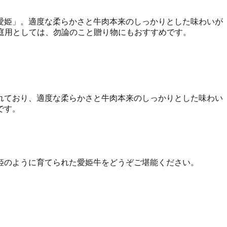
愛姫」。適度な柔らかさと牛肉本来のしっかりとした味わいが
家庭用としては、勿論のこと贈り物にもおすすめです。
れており、適度な柔らかさと牛肉本来のしっかりとした味わい
です。
姫のように育てられた愛姫牛をどうぞご堪能ください。