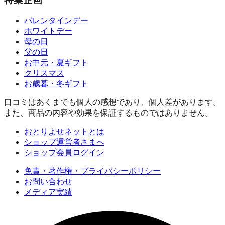
バレンタインデー
ホワイトデー
母の日
父の日
お中元・夏ギフト
クリスマス
お歳暮・冬ギフト
口コミはあくまでも個人の感想であり、個人差があります。
また、商品の内容や効果を保証するものではありません。
おとりよせネットとは
ショップ運営者さまへ
ショップ会員ログイン
免責・著作権・プライバシーポリシー
お問い合わせ
メディア実績