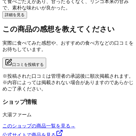
て食べごたえがあり、甘ったるくなく、リンゴ本来の甘み
で、素朴な味わいが良かった。
詳細を見る
この商品の感想を教えてください
実際に食べてみた感想や、おすすめの食べ方などの口コミを
お待ちしています。
口コミを投稿する
※投稿された口コミは管理者の承認後に順次掲載されます。
※内容によっては掲載されない場合がありますのであらかじ
めご了承ください。
ショップ情報
大湯ファーム
このショップの商品一覧を見る
→
公式サイトで商品を見る