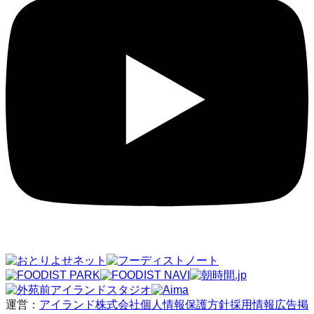
運営：
アイランド株式会社
個人情報保護方針
採用情報
広告掲