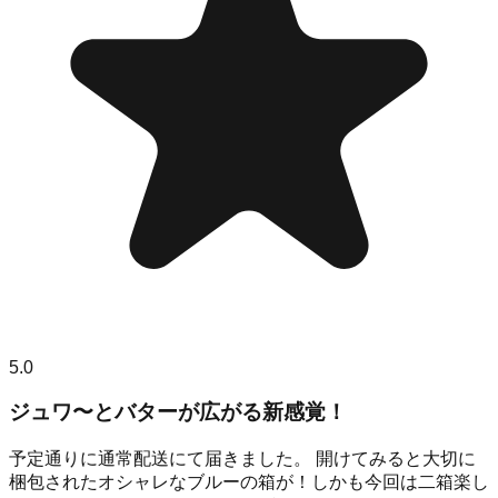
5.0
ジュワ〜とバターが広がる新感覚！
予定通りに通常配送にて届きました。 開けてみると大切に
梱包されたオシャレなブルーの箱が！しかも今回は二箱楽し