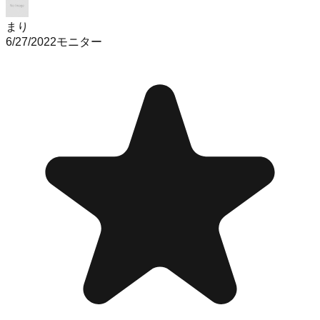
まり
6/27/2022
モニター