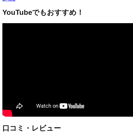
YouTubeでもおすすめ！
口コミ・レビュー