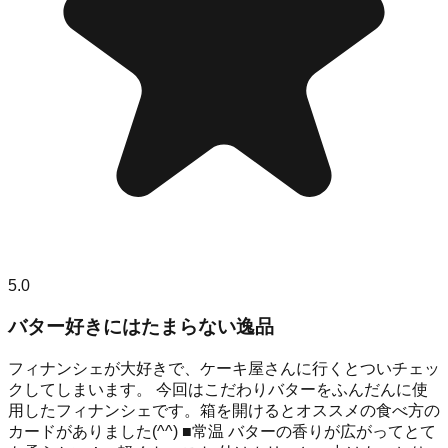
5.0
バター好きにはたまらない逸品
フィナンシェが大好きで、ケーキ屋さんに行くとついチェッ
クしてしまいます。 今回はこだわりバターをふんだんに使
用したフィナンシェです。箱を開けるとオススメの食べ方の
カードがありました(^^) ■常温 バターの香りが広がってとて