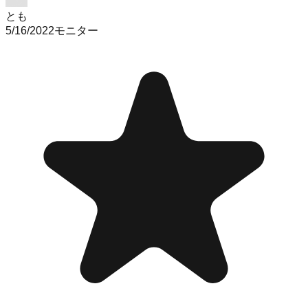
とも
5/16/2022
モニター