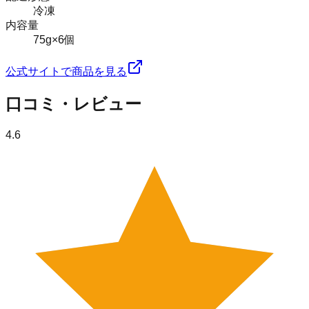
冷凍
内容量
75g×6個
公式サイトで商品を見る
口コミ・レビュー
4.6