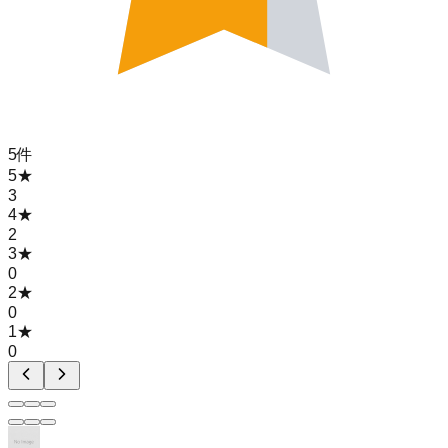
5
件
5
★
3
4
★
2
3
★
0
2
★
0
1
★
0