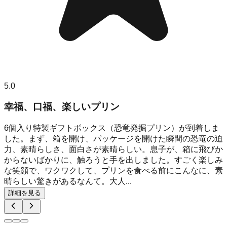
5.0
幸福、口福、楽しいプリン
6個入り特製ギフトボックス（恐竜発掘プリン）が到着しま
した。まず、箱を開け、パッケージを開けた瞬間の恐竜の迫
力、素晴らしさ、面白さが素晴らしい。息子が、箱に飛びか
からないばかりに、触ろうと手を出しました。すごく楽しみ
な笑顔で、ワクワクして、プリンを食べる前にこんなに、素
晴らしい驚きがあるなんて。大人...
詳細を見る