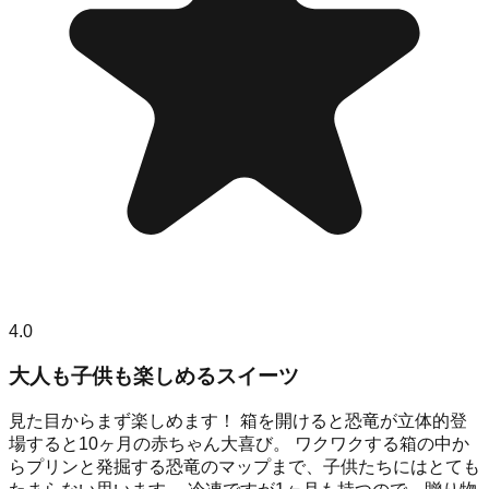
4.0
大人も子供も楽しめるスイーツ
見た目からまず楽しめます！ 箱を開けると恐竜が立体的登
場すると10ヶ月の赤ちゃん大喜び。 ワクワクする箱の中か
らプリンと発掘する恐竜のマップまで、子供たちにはとても