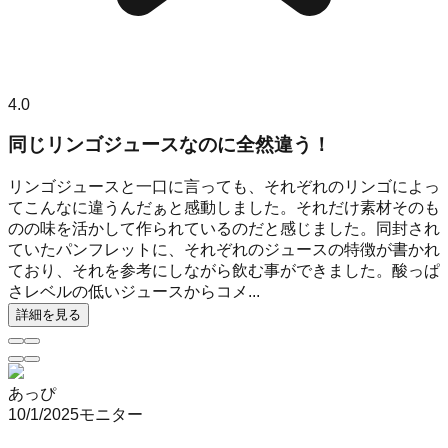
4.0
同じリンゴジュースなのに全然違う！
リンゴジュースと一口に言っても、それぞれのリンゴによっ
てこんなに違うんだぁと感動しました。それだけ素材そのも
のの味を活かして作られているのだと感じました。同封され
ていたパンフレットに、それぞれのジュースの特徴が書かれ
ており、それを参考にしながら飲む事ができました。酸っぱ
さレベルの低いジュースからコメ...
詳細を見る
あっぴ
10/1/2025
モニター