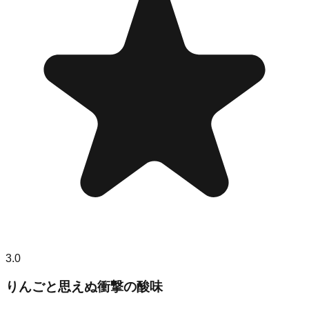
3.0
りんごと思えぬ衝撃の酸味