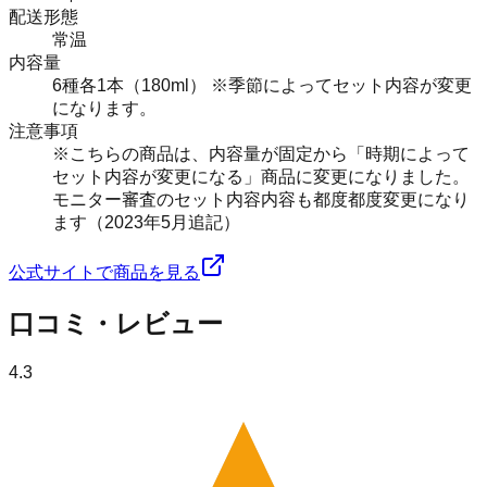
配送形態
常温
内容量
6種各1本（180ml） ※季節によってセット内容が変更
になります。
注意事項
※こちらの商品は、内容量が固定から「時期によって
セット内容が変更になる」商品に変更になりました。
モニター審査のセット内容内容も都度都度変更になり
ます（2023年5月追記）
公式サイトで商品を見る
口コミ・レビュー
4.3