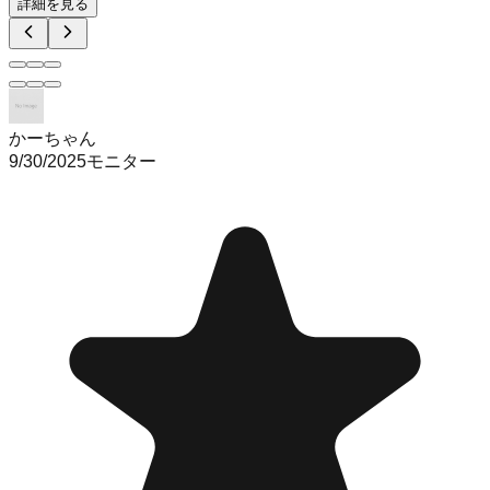
詳細を見る
かーちゃん
9/30/2025
モニター