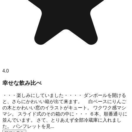
4.0
幸せな飲み比べ
・・・楽しみにしていました・・・・ ダンボールを開ける
と、さらにかわいい箱が出て来ます。 白ベースにりんご
の木とかわいい窓のイラストがキュート。 ワクワク感マシ
マシ。 スライド式のその箱の中に・・・ ６本、順番通りに
並んでいます。 さて、とりあえず全部冷蔵庫に入れまし
た。 パンフレットを見...