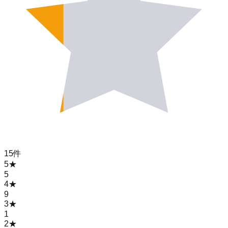
15
件
5
★
5
4
★
9
3
★
1
2
★