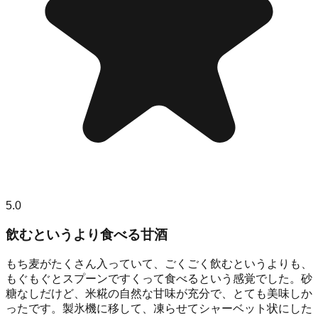
5.0
飲むというより食べる甘酒
もち麦がたくさん入っていて、ごくごく飲むというよりも、
もぐもぐとスプーンですくって食べるという感覚でした。砂
糖なしだけど、米糀の自然な甘味が充分で、とても美味しか
ったです。製氷機に移して、凍らせてシャーベット状にした