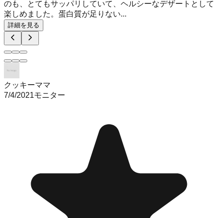
のも、とてもサッパリしていて、ヘルシーなデザートとして
楽しめました。蛋白質が足りない...
詳細を見る
クッキーママ
7/4/2021
モニター