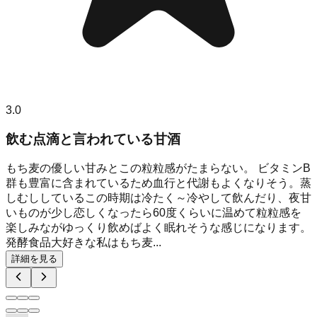
3.0
飲む点滴と言われている甘酒
もち麦の優しい甘みとこの粒粒感がたまらない。 ビタミンB
群も豊富に含まれているため血行と代謝もよくなりそう。蒸
しむししているこの時期は冷たく～冷やして飲んだり、夜甘
いものが少し恋しくなったら60度くらいに温めて粒粒感を
楽しみながゆっくり飲めばよく眠れそうな感じになります。
発酵食品大好きな私はもち麦...
詳細を見る