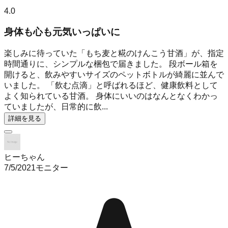
4.0
身体も心も元気いっぱいに
楽しみに待っていた「もち麦と糀のけんこう甘酒」が、指定
時間通りに、シンプルな梱包で届きました。 段ボール箱を
開けると、飲みやすいサイズのペットボトルが綺麗に並んで
いました。 「飲む点滴」と呼ばれるほど、健康飲料として
よく知られている甘酒。 身体にいいのはなんとなくわかっ
ていましたが、日常的に飲...
詳細を見る
ヒーちゃん
7/5/2021
モニター