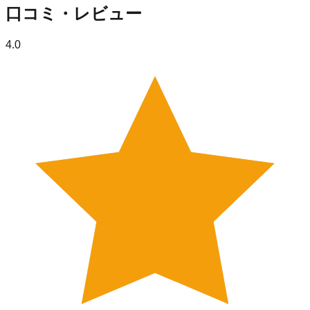
口コミ・レビュー
4.0