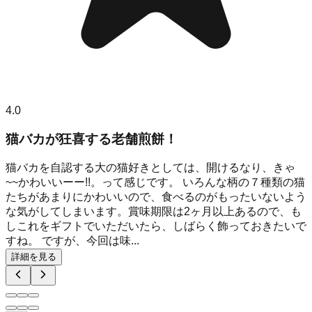
4.0
猫バカが狂喜する老舗煎餅！
猫バカを自認する大の猫好きとしては、開けるなり、きゃ
~~かわいいーー!!。って感じです。 いろんな柄の７種類の猫
たちがあまりにかわいいので、食べるのがもったいないよう
な気がしてしまいます。賞味期限は2ヶ月以上あるので、も
しこれをギフトでいただいたら、しばらく飾っておきたいで
すね。 ですが、今回は味...
詳細を見る