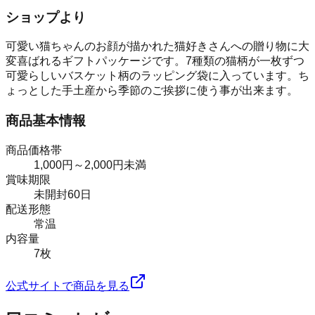
ショップより
可愛い猫ちゃんのお顔が描かれた猫好きさんへの贈り物に大
変喜ばれるギフトパッケージです。7種類の猫柄が一枚ずつ
可愛らしいバスケット柄のラッピング袋に入っています。ち
ょっとした手土産から季節のご挨拶に使う事が出来ます。
商品基本情報
商品価格帯
1,000円～2,000円未満
賞味期限
未開封60日
配送形態
常温
内容量
7枚
公式サイトで商品を見る