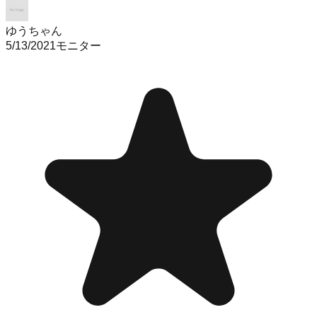
ゆうちゃん
5/13/2021
モニター