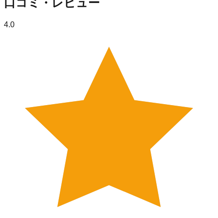
口コミ・レビュー
4.0