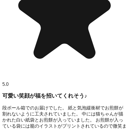
5.0
可愛い笑顔が福を招いてくれそう♪
段ボール箱でのお届けでした。 紙と気泡緩衝材でお煎餅が
割れないように工夫されていました。 中には猫ちゃんが描
かれた白い紙袋とお煎餅が入っていました。 お煎餅が入っ
ている袋には籠のイラストがプリントされているので微笑ま