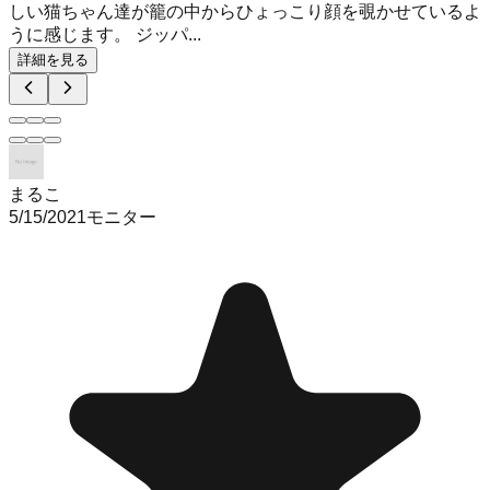
しい猫ちゃん達が籠の中からひょっこり顔を覗かせているよ
うに感じます。 ジッパ...
詳細を見る
まるこ
5/15/2021
モニター