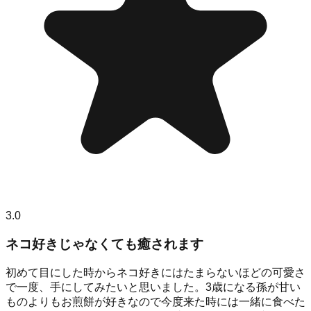
3.0
ネコ好きじゃなくても癒されます
初めて目にした時からネコ好きにはたまらないほどの可愛さ
で一度、手にしてみたいと思いました。3歳になる孫が甘い
ものよりもお煎餅が好きなので今度来た時には一緒に食べた