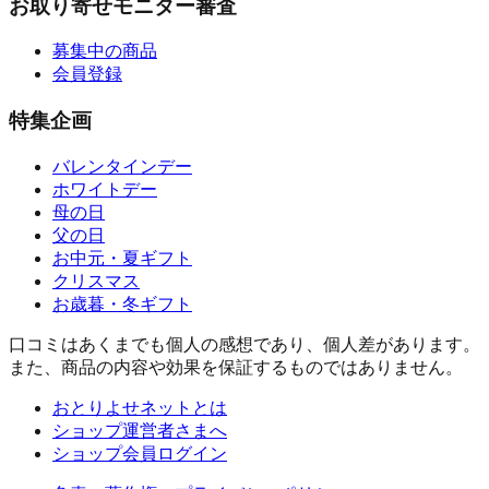
お取り寄せモニター審査
募集中の商品
会員登録
特集企画
バレンタインデー
ホワイトデー
母の日
父の日
お中元・夏ギフト
クリスマス
お歳暮・冬ギフト
口コミはあくまでも個人の感想であり、個人差があります。
また、商品の内容や効果を保証するものではありません。
おとりよせネットとは
ショップ運営者さまへ
ショップ会員ログイン