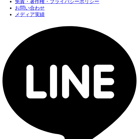
免責・著作権・プライバシーポリシー
お問い合わせ
メディア実績