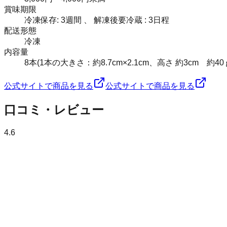
賞味期限
冷凍保存: 3週間 、 解凍後要冷蔵 : 3日程
配送形態
冷凍
内容量
8本(1本の大きさ：約8.7cm×2.1cm、高さ 約3cm 約40
公式サイトで商品を見る
公式サイトで商品を見る
口コミ・レビュー
4.6