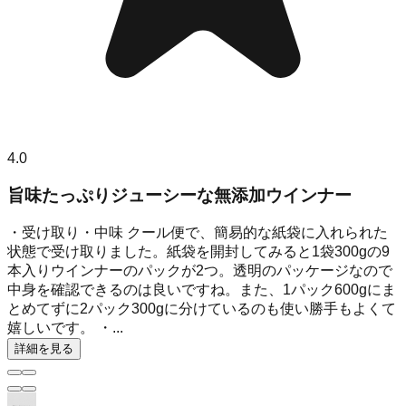
4.0
旨味たっぷりジューシーな無添加ウインナー
・受け取り・中味 クール便で、簡易的な紙袋に入れられた
状態で受け取りました。紙袋を開封してみると1袋300gの9
本入りウインナーのパックが2つ。透明のパッケージなので
中身を確認できるのは良いですね。また、1パック600gにま
とめてずに2パック300gに分けているのも使い勝手もよくて
嬉しいです。 ・...
詳細を見る