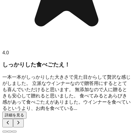
4.0
しっかりした食べごたえ！
一本一本がしっかりした大きさで見た目からして贅沢な感じ
がしました。 立派なウインナーなので贈答用にするととて
も喜んでいただけると思います。 無添加なので人に贈ると
きも安心して贈れると思いました。 食べてみるとあらびき
感があって食べごたえがありました。ウインナーを食べてい
るというより、お肉を食べている...
詳細を見る