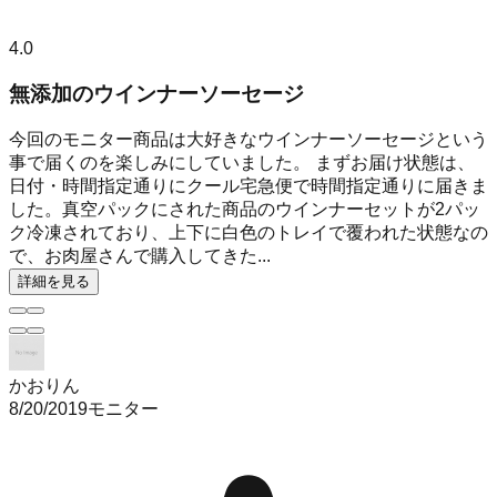
4.0
無添加のウインナーソーセージ
今回のモニター商品は大好きなウインナーソーセージという
事で届くのを楽しみにしていました。 まずお届け状態は、
日付・時間指定通りにクール宅急便で時間指定通りに届きま
した。真空パックにされた商品のウインナーセットが2パッ
ク冷凍されており、上下に白色のトレイで覆われた状態なの
で、お肉屋さんで購入してきた...
詳細を見る
かおりん
8/20/2019
モニター