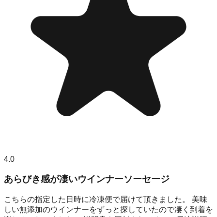
4.0
あらびき感が凄いウインナーソーセージ
こちらの指定した日時に冷凍便で届けて頂きました。 美味
しい無添加のウインナーをずっと探していたので凄く到着を