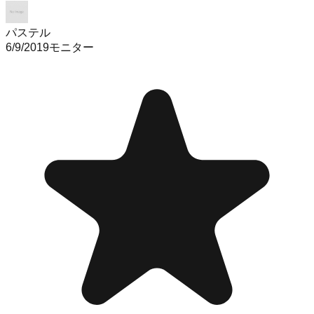
パステル
6/9/2019
モニター