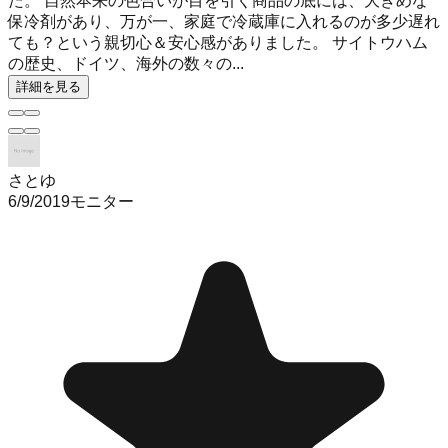
た。 自然本来の色合いが目を引く商品の底には、大きめな
保冷剤があり、万が一、家庭で冷蔵庫に入れるのが多少遅れ
ても？という親切心＆安心感がありました。 サイトウハム
の歴史、ドイツ、海外の数々の...
詳細を見る
さとゆ
6/9/2019
モニター