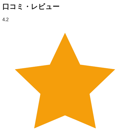
口コミ・レビュー
4.2