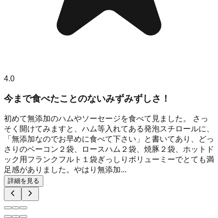
4.0
今まで食べたことのないみずみずしさ！
初めて無添加のハムやソーセージを食べて見ました。 さっ
そく開けてみますと、ハム等入れてある発泡スチロールに、
「無添加なのでお早めに食べて下さい」と書いてあり、どっ
さりのベーコン２袋、ロースハム２袋、焼豚２袋、ホットド
ック用フランクフルト１袋ぎっしりボリューミーでとても満
足感がありました。やはり無添加...
詳細を見る