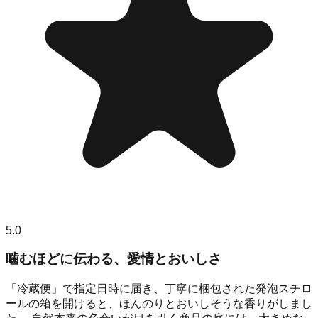
5.0
噛むほどに伝わる、愛情とおいしさ
「冷蔵便」で指定日時に届き、丁寧に梱包された発泡スチロ
ールの箱を開けると、ほんのりとおいしそうな香りがしまし