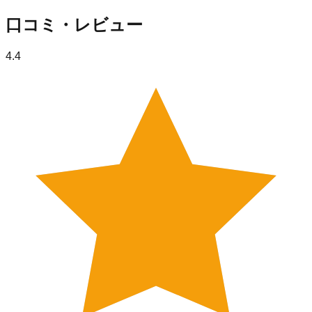
口コミ・レビュー
4.4