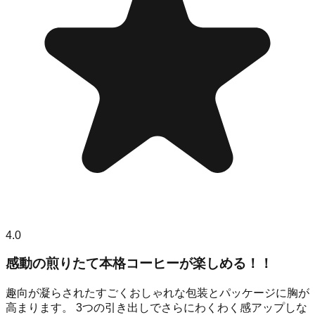
4.0
感動の煎りたて本格コーヒーが楽しめる！！
趣向が凝らされたすごくおしゃれな包装とパッケージに胸が
高まります。 3つの引き出しでさらにわくわく感アップしな