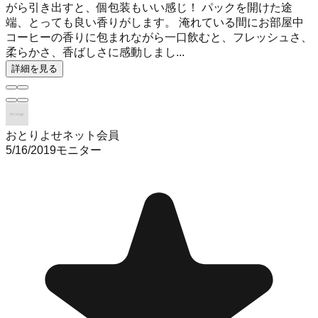
がら引き出すと、個包装もいい感じ！ パックを開けた途
端、とっても良い香りがします。 淹れている間にお部屋中
コーヒーの香りに包まれながら一口飲むと、フレッシュさ、
柔らかさ、香ばしさに感動しまし...
詳細を見る
おとりよせネット会員
5/16/2019
モニター