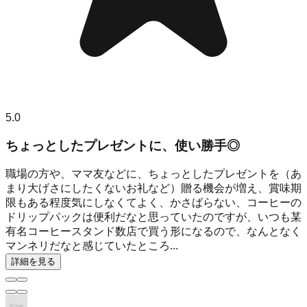
5.0
ちょっとしたプレゼントに、使い勝手◎
職場の方や、ママ友などに、ちょっとしたプレゼントを（あ
まり大げさにしたくないお礼など）贈る機会が増え、賞味期
限もある程度気にしなくてよく、かさばらない、コーヒーの
ドリップパックは便利だなと思っていたのですが、いつも某
有名コーヒースタンド数店で買う形になるので、なんとなく
マンネリだなと感じていたところ...
詳細を見る