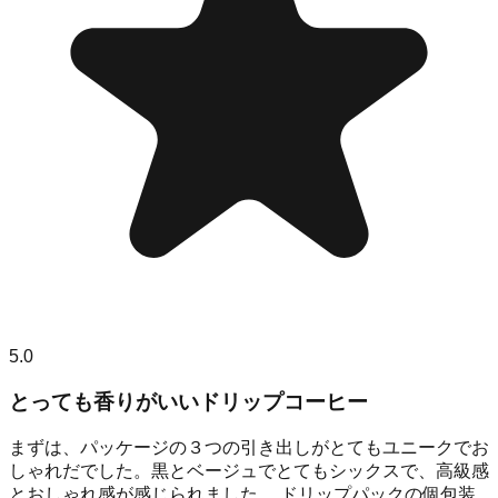
5.0
とっても香りがいいドリップコーヒー
まずは、パッケージの３つの引き出しがとてもユニークでお
しゃれだでした。黒とベージュでとてもシックスで、高級感
とおしゃれ感が感じられました。 ドリップパックの個包装