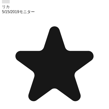
リカ
5/15/2019
モニター