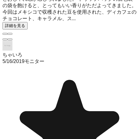
の袋を飽けると、とってもいい香りがただよってきました。
今回はメキシコで収穫された豆を使用された、ディカフェの
チョコレート、キャラメル、ス...
詳細を見る
ちゃいろ
5/16/2019
モニター