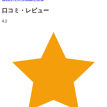
口コミ・レビュー
4.2