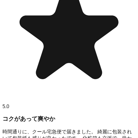
5.0
コクがあって爽やか
時間通りに、クール宅急便で届きました。 綺麗に包装され