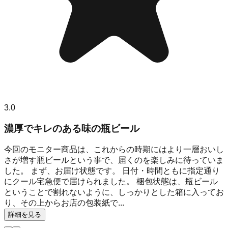
3.0
濃厚でキレのある味の瓶ビール
今回のモニター商品は、これからの時期にはより一層おいし
さが増す瓶ビールという事で、届くのを楽しみに待っていま
した。 まず、お届け状態です。 日付・時間ともに指定通り
にクール宅急便で届けられました。 梱包状態は、瓶ビール
ということで割れないように、しっかりとした箱に入ってお
り、その上からお店の包装紙で...
詳細を見る