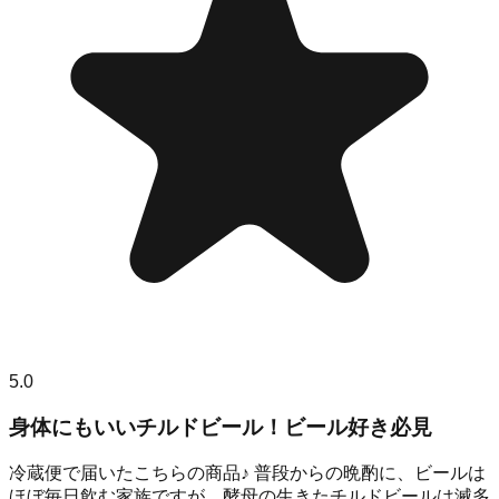
5.0
身体にもいいチルドビール！ビール好き必見
冷蔵便で届いたこちらの商品♪ 普段からの晩酌に、ビールは
ほぼ毎日飲む家族ですが、酵母の生きたチルドビールは滅多