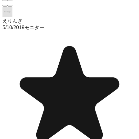
えりんぎ
5/10/2019
モニター