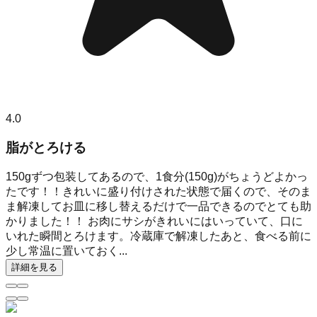
4.0
脂がとろける
150gずつ包装してあるので、1食分(150g)がちょうどよかっ
たです！！きれいに盛り付けされた状態で届くので、そのま
ま解凍してお皿に移し替えるだけで一品できるのでとても助
かりました！！ お肉にサシがきれいにはいっていて、口に
いれた瞬間とろけます。冷蔵庫で解凍したあと、食べる前に
少し常温に置いておく...
詳細を見る