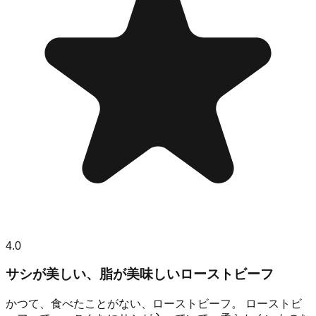
4.0
サシが美しい、脂が美味しいローストビーフ
かつて、食べたことがない、ローストビーフ。 ローストビ