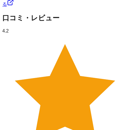
る
口コミ・レビュー
4.2