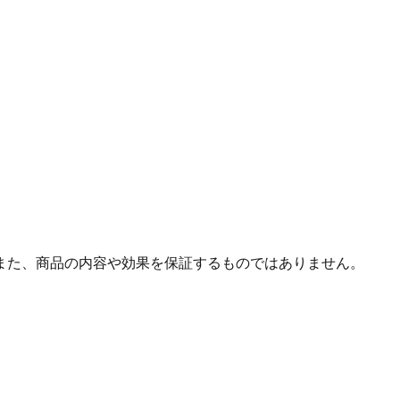
また、商品の内容や効果を保証するものではありません。