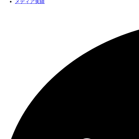
メディア実績