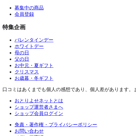
募集中の商品
会員登録
特集企画
バレンタインデー
ホワイトデー
母の日
父の日
お中元・夏ギフト
クリスマス
お歳暮・冬ギフト
口コミはあくまでも個人の感想であり、個人差があります。
おとりよせネットとは
ショップ運営者さまへ
ショップ会員ログイン
免責・著作権・プライバシーポリシー
お問い合わせ