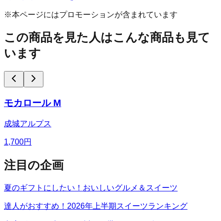
※本ページにはプロモーションが含まれています
この商品を見た人はこんな商品も見て
います
モカロール M
成城アルプス
1,700
円
注目の企画
夏のギフトにしたい！おいしいグルメ＆スイーツ
達人がおすすめ！2026年上半期スイーツランキング