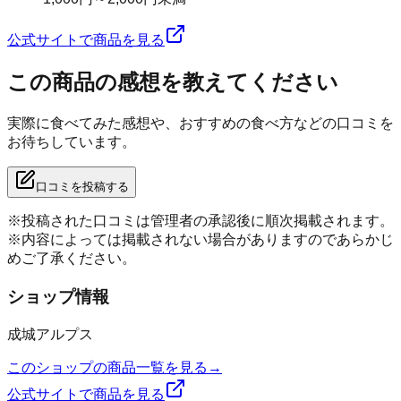
公式サイトで商品を見る
この商品の感想を教えてください
実際に食べてみた感想や、おすすめの食べ方などの口コミを
お待ちしています。
口コミを投稿する
※投稿された口コミは管理者の承認後に順次掲載されます。
※内容によっては掲載されない場合がありますのであらかじ
めご了承ください。
ショップ情報
成城アルプス
このショップの商品一覧を見る
→
公式サイトで商品を見る