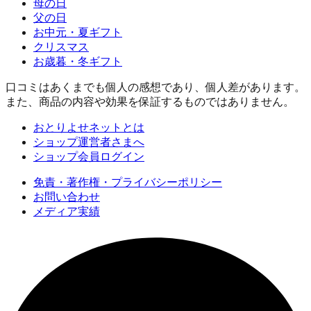
母の日
父の日
お中元・夏ギフト
クリスマス
お歳暮・冬ギフト
口コミはあくまでも個人の感想であり、個人差があります。
また、商品の内容や効果を保証するものではありません。
おとりよせネットとは
ショップ運営者さまへ
ショップ会員ログイン
免責・著作権・プライバシーポリシー
お問い合わせ
メディア実績