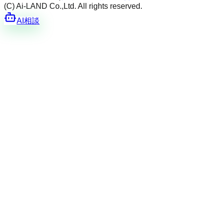
(C) Ai-LAND Co.,Ltd. All rights reserved.
AI相談