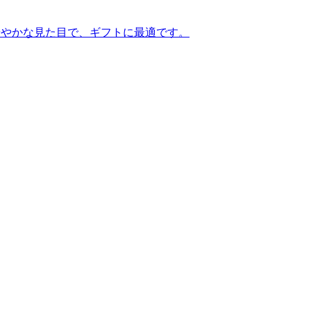
華やかな見た目で、ギフトに最適です。