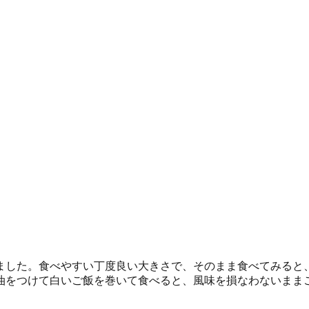
ました。食べやすい丁度良い大きさで、そのまま食べてみると
をつけて白いご飯を巻いて食べると、風味を損なわないままご飯