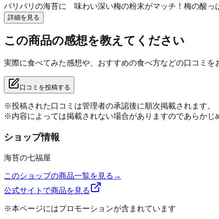
パリパリの海苔に 味わい深い梅の粉末がマッチ！梅の酸っ
詳細を見る
この商品の感想を教えてください
実際に食べてみた感想や、おすすめの食べ方などの口コミを
口コミを投稿する
※投稿された口コミは管理者の承認後に順次掲載されます。
※内容によっては掲載されない場合がありますのであらかじ
ショップ情報
海苔の七福屋
このショップの商品一覧を見る
→
公式サイトで商品を見る
※本ページにはプロモーションが含まれています