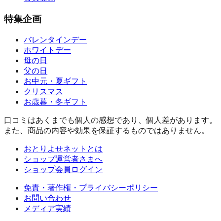
特集企画
バレンタインデー
ホワイトデー
母の日
父の日
お中元・夏ギフト
クリスマス
お歳暮・冬ギフト
口コミはあくまでも個人の感想であり、個人差があります。
また、商品の内容や効果を保証するものではありません。
おとりよせネットとは
ショップ運営者さまへ
ショップ会員ログイン
免責・著作権・プライバシーポリシー
お問い合わせ
メディア実績