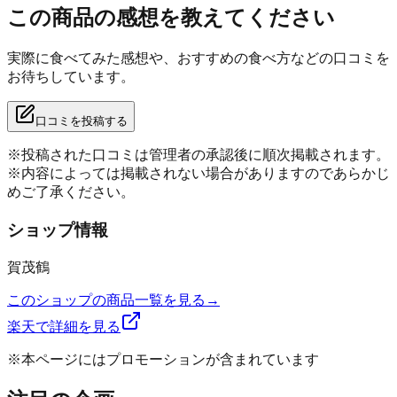
この商品の感想を教えてください
実際に食べてみた感想や、おすすめの食べ方などの口コミを
お待ちしています。
口コミを投稿する
※投稿された口コミは管理者の承認後に順次掲載されます。
※内容によっては掲載されない場合がありますのであらかじ
めご了承ください。
ショップ情報
賀茂鶴
このショップの商品一覧を見る
→
楽天で詳細を見る
※本ページにはプロモーションが含まれています