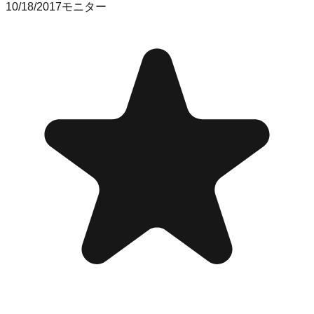
10/18/2017
モニター