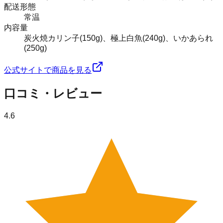
配送形態
常温
内容量
炭火焼カリン子(150g)、極上白魚(240g)、いかあられ
(250g)
公式サイトで商品を見る
口コミ・レビュー
4.6