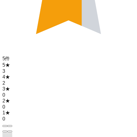
5
件
5
★
3
4
★
2
3
★
0
2
★
0
1
★
0