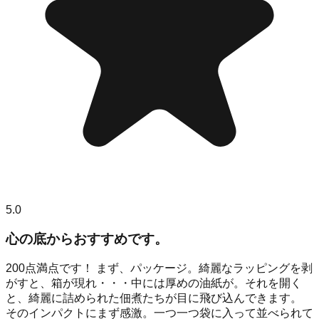
5.0
心の底からおすすめです。
200点満点です！ まず、パッケージ。綺麗なラッピングを剥
がすと、箱が現れ・・・中には厚めの油紙が。それを開く
と、綺麗に詰められた佃煮たちが目に飛び込んできます。
そのインパクトにまず感激。一つ一つ袋に入って並べられて