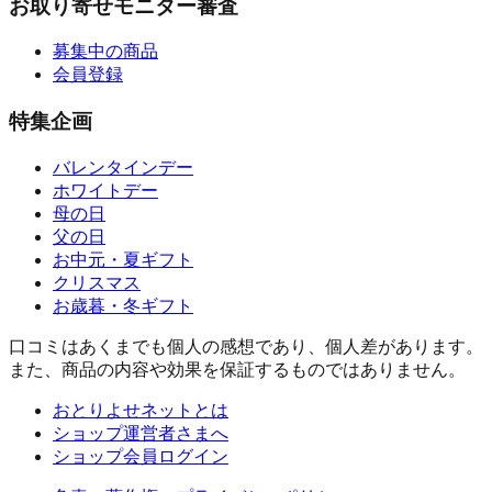
お取り寄せモニター審査
募集中の商品
会員登録
特集企画
バレンタインデー
ホワイトデー
母の日
父の日
お中元・夏ギフト
クリスマス
お歳暮・冬ギフト
口コミはあくまでも個人の感想であり、個人差があります。
また、商品の内容や効果を保証するものではありません。
おとりよせネットとは
ショップ運営者さまへ
ショップ会員ログイン