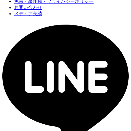
免責・著作権・プライバシーポリシー
お問い合わせ
メディア実績