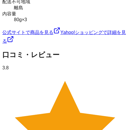
配送不可地域
離島
内容量
80g×3
公式サイトで商品を見る
Yahoo!ショッピングで詳細を見
る
口コミ・レビュー
3.8