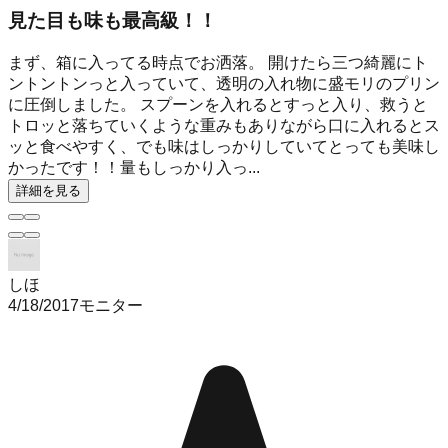
見た目も味も最高級！！
まず、箱に入ってる時点でお洒落。 開けたら三つ綺麗にト
ントントンっと入っていて、透明の入れ物に盛モリのプリン
に圧倒しました。 スプーンを入れるとすっと入り、救うと
トロッと落ちていくような重みもありながら口に入れるとス
ッと食べやすく、でも味はしっかりしていてとっても美味し
かったです！！量もしっかり入っ...
詳細を見る
しほ
4/18/2017
モニター