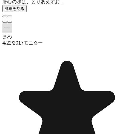
肝心の味は、とりあえずお...
詳細を見る
まめ
4/22/2017
モニター