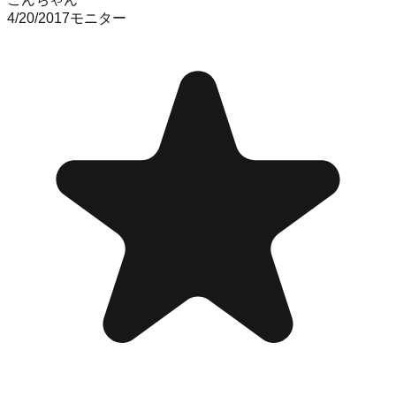
4/20/2017
モニター