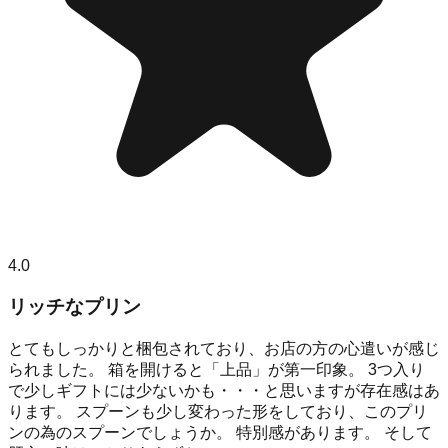
4.0
リッチなプリン
とてもしっかりと梱包されており、お店の方の心遣いが感じ
られました。 箱を開けると「上品」が第一印象。 3つ入り
で少しギフトには少ないかも・・・と思いますが存在感はあ
ります。 スプーンも少し変わった形をしており、このプリ
ンの為のスプーンでしょうか。 特別感があります。 そして