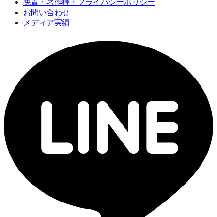
免責・著作権・プライバシーポリシー
お問い合わせ
メディア実績