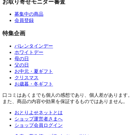
お取り寄せモニター審査
募集中の商品
会員登録
特集企画
バレンタインデー
ホワイトデー
母の日
父の日
お中元・夏ギフト
クリスマス
お歳暮・冬ギフト
口コミはあくまでも個人の感想であり、個人差があります。
また、商品の内容や効果を保証するものではありません。
おとりよせネットとは
ショップ運営者さまへ
ショップ会員ログイン