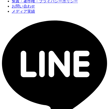
免責・著作権・プライバシーポリシー
お問い合わせ
メディア実績