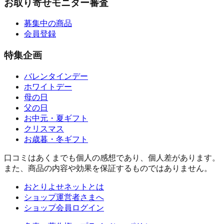
お取り寄せモニター審査
募集中の商品
会員登録
特集企画
バレンタインデー
ホワイトデー
母の日
父の日
お中元・夏ギフト
クリスマス
お歳暮・冬ギフト
口コミはあくまでも個人の感想であり、個人差があります。
また、商品の内容や効果を保証するものではありません。
おとりよせネットとは
ショップ運営者さまへ
ショップ会員ログイン