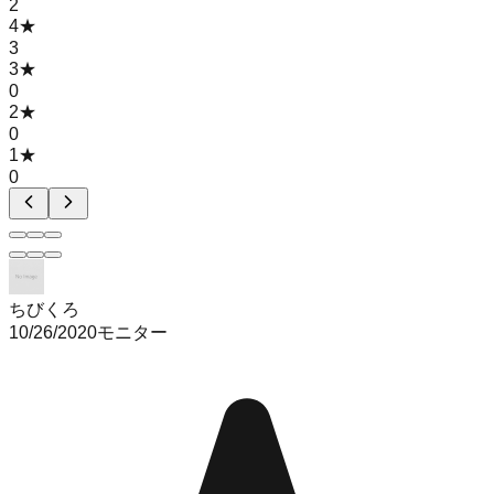
2
4
★
3
3
★
0
2
★
0
1
★
0
ちびくろ
10/26/2020
モニター