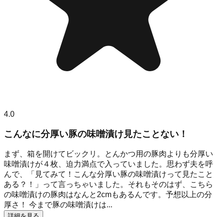
4.0
こんなに分厚い豚の味噌漬け見たことない！
まず、箱を開けてビックリ。とんかつ用の豚肉よりも分厚い
味噌漬けが４枚、迫力満点で入っていました。思わず夫を呼
んで、「見てみて！こんな分厚い豚の味噌漬けって見たこと
ある？！」って言っちゃいました。それもそのはず、こちら
の味噌漬けの豚肉はなんと2cmもあるんです。予想以上の分
厚さ！ 今まで豚の味噌漬けは...
詳細を見る