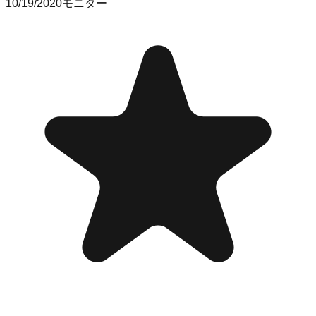
10/19/2020
モニター