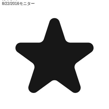
8/22/2016
モニター