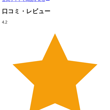
口コミ・レビュー
4.2