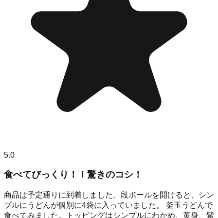
5.0
食べてびっくり！！驚きのコシ！
商品は予定通りに到着しました。段ボールを開けると、シン
プルにうどんが個別に4袋に入っていました。 釜玉うどんで
食べてみました。トッピングはシンプルにわかめ、黄身、紫