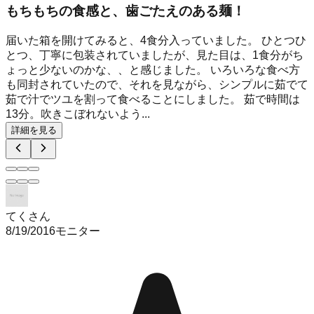
もちもちの食感と、歯ごたえのある麺！
届いた箱を開けてみると、4食分入っていました。 ひとつひ
とつ、丁寧に包装されていましたが、見た目は、1食分がち
ょっと少ないのかな、、と感じました。 いろいろな食べ方
も同封されていたので、それを見ながら、シンプルに茹でて
茹で汁でツユを割って食べることにしました。 茹で時間は
13分。吹きこぼれないよう...
詳細を見る
てくさん
8/19/2016
モニター