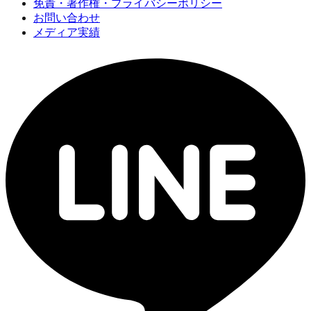
免責・著作権・プライバシーポリシー
お問い合わせ
メディア実績