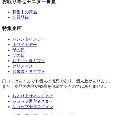
お取り寄せモニター審査
募集中の商品
会員登録
特集企画
バレンタインデー
ホワイトデー
母の日
父の日
お中元・夏ギフト
クリスマス
お歳暮・冬ギフト
口コミはあくまでも個人の感想であり、個人差があります。
また、商品の内容や効果を保証するものではありません。
おとりよせネットとは
ショップ運営者さまへ
ショップ会員ログイン