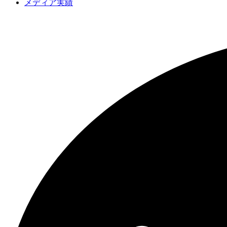
メディア実績