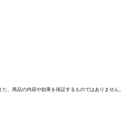
また、商品の内容や効果を保証するものではありません。