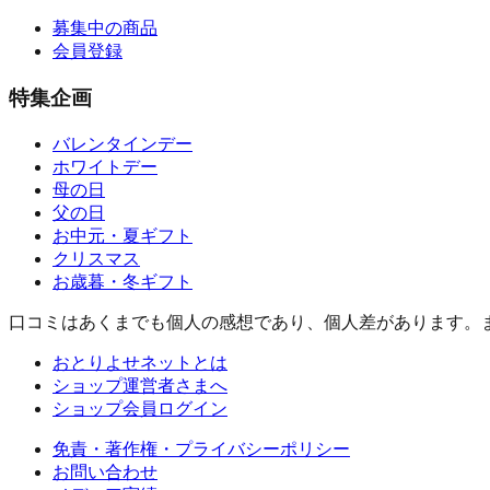
募集中の商品
会員登録
特集企画
バレンタインデー
ホワイトデー
母の日
父の日
お中元・夏ギフト
クリスマス
お歳暮・冬ギフト
口コミはあくまでも個人の感想であり、個人差があります。
おとりよせネットとは
ショップ運営者さまへ
ショップ会員ログイン
免責・著作権・プライバシーポリシー
お問い合わせ