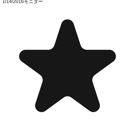
1/14/2016
モニター