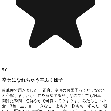
5.0
幸せになれちゃう幸ふく団子
冷凍便で届きました。 正直、冷凍のお団子ってどうなの？
と心配しましたが、自然解凍するだけなのでとても簡単。
開けた瞬間、色鮮やかで可愛くてウキウキ。 みたらし・小
倉・3色・生チョコ・きなこ・よもぎ・桜もち・ずんだ・紫