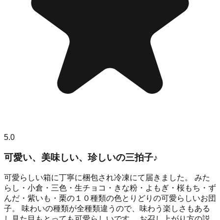
5.0
可愛い、美味しい、珍しいの三拍子♪
可愛らしい箱に丁寧に梱包され冷凍にて届きました。 みた
らし・小倉・三色・生チョコ・きな粉・よもぎ・桜もち・ず
んだ・紫いも・栗の１０種類の色とりどりの可愛らしいお団
子。 味わいの種類が全種類違うので、味わう楽しさもある
し見た目もとっても可愛らしいです。 お召し上がり方の説