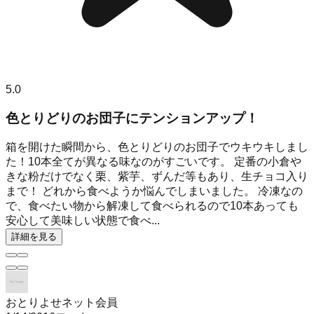
5.0
色とりどりのお団子にテンションアップ！
箱を開けた瞬間から、色とりどりのお団子でウキウキしまし
た！10本全てが異なる味なのがすごいです。 定番の小倉や
きな粉だけでなく栗、紫芋、ずんだ等もあり、生チョコ入り
まで！ どれから食べようか悩んでしまいました。 冷凍なの
で、食べたい物から解凍して食べられるので10本あっても
安心して美味しい状態で食べ...
詳細を見る
おとりよせネット会員