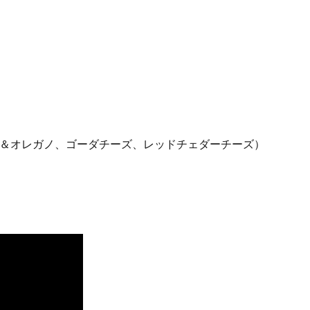
マト＆オレガノ、ゴーダチーズ、レッドチェダーチーズ）