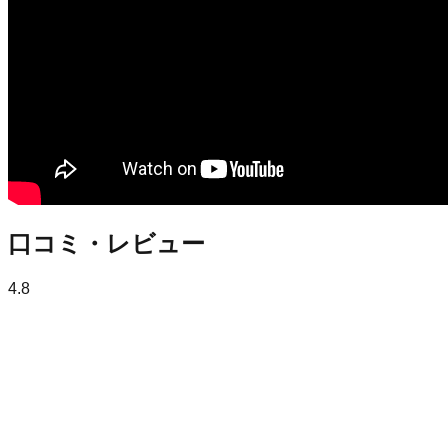
口コミ・レビュー
4.8