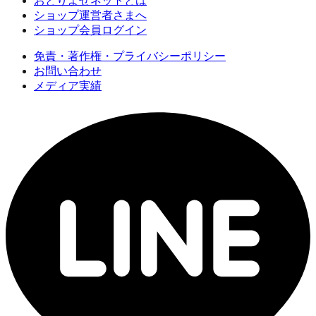
おとりよせネットとは
ショップ運営者さまへ
ショップ会員ログイン
免責・著作権・プライバシーポリシー
お問い合わせ
メディア実績