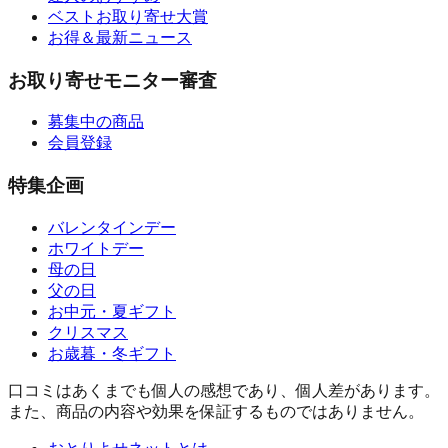
ベストお取り寄せ大賞
お得＆最新ニュース
お取り寄せモニター審査
募集中の商品
会員登録
特集企画
バレンタインデー
ホワイトデー
母の日
父の日
お中元・夏ギフト
クリスマス
お歳暮・冬ギフト
口コミはあくまでも個人の感想であり、個人差があります。
また、商品の内容や効果を保証するものではありません。