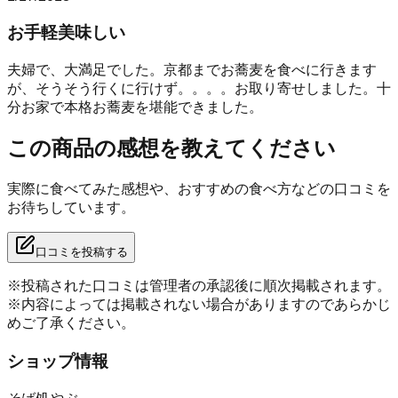
お手軽美味しい
夫婦で、大満足でした。京都までお蕎麦を食べに行きます
が、そうそう行くに行けず。。。。お取り寄せしました。十
分お家で本格お蕎麦を堪能できました。
この商品の感想を教えてください
実際に食べてみた感想や、おすすめの食べ方などの口コミを
お待ちしています。
口コミを投稿する
※投稿された口コミは管理者の承認後に順次掲載されます。
※内容によっては掲載されない場合がありますのであらかじ
めご了承ください。
ショップ情報