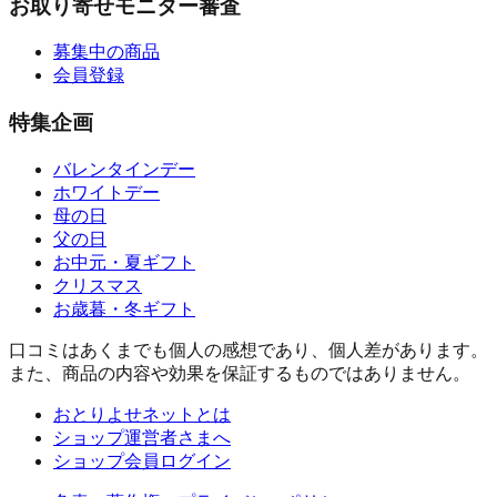
お取り寄せモニター審査
募集中の商品
会員登録
特集企画
バレンタインデー
ホワイトデー
母の日
父の日
お中元・夏ギフト
クリスマス
お歳暮・冬ギフト
口コミはあくまでも個人の感想であり、個人差があります。
また、商品の内容や効果を保証するものではありません。
おとりよせネットとは
ショップ運営者さまへ
ショップ会員ログイン