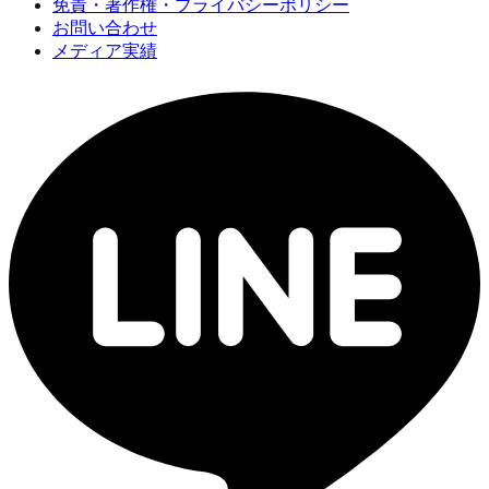
免責・著作権・プライバシーポリシー
お問い合わせ
メディア実績