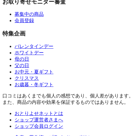
お取り寄せモニター審査
募集中の商品
会員登録
特集企画
バレンタインデー
ホワイトデー
母の日
父の日
お中元・夏ギフト
クリスマス
お歳暮・冬ギフト
口コミはあくまでも個人の感想であり、個人差があります。
また、商品の内容や効果を保証するものではありません。
おとりよせネットとは
ショップ運営者さまへ
ショップ会員ログイン