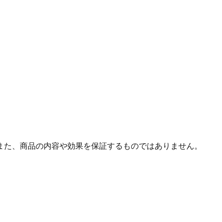
また、商品の内容や効果を保証するものではありません。