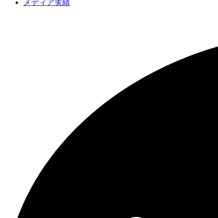
メディア実績