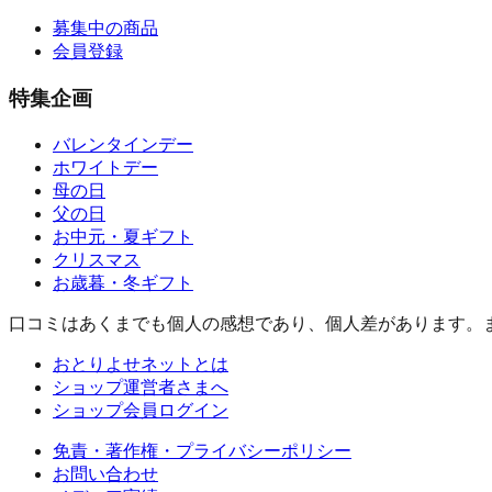
募集中の商品
会員登録
特集企画
バレンタインデー
ホワイトデー
母の日
父の日
お中元・夏ギフト
クリスマス
お歳暮・冬ギフト
口コミはあくまでも個人の感想であり、個人差があります。
おとりよせネットとは
ショップ運営者さまへ
ショップ会員ログイン
免責・著作権・プライバシーポリシー
お問い合わせ