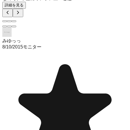
詳細を見る
みゆっっ
8/10/2015
モニター