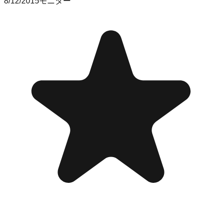
8/12/2015
モニター