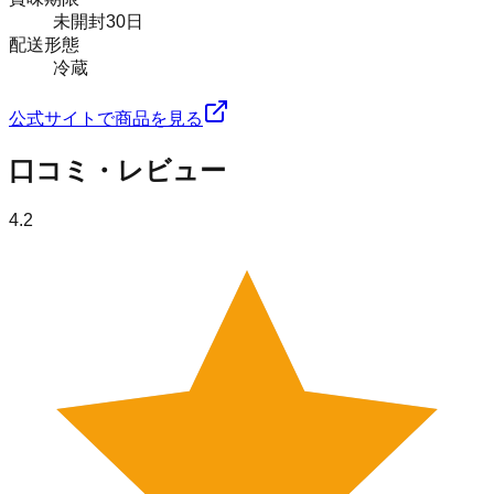
未開封30日
配送形態
冷蔵
公式サイトで商品を見る
口コミ・レビュー
4.2