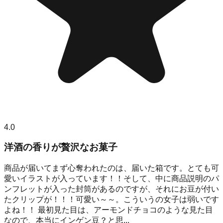
4.0
洋酒の香りが贅沢なお菓子
商品が届いてまず心奪われたのは、届いた箱です。とても可
愛いイラストが入っています！！そして、中に商品説明のパ
ンフレットが入った封筒があるのですが、それにお豆が付い
たクリップが！！！可愛い～～。こういうの女子は弱いです
よね！！ 最初見た目は、アーモンドチョコのような見た目
なので、本当にインゲン豆？と思...