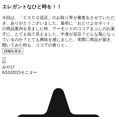
エレガントなひと時を！！
今回は、「ＣＯＣＯ花豆」のお取り寄せ審査をさせていただ
き、ありがとうございました。最初に「おとりよせネット」
の商品案内を見ました時、アーモンドのココアまぶしのお菓
子に、とても似て見えました。中身が花豆？どんな風になっ
ているのか？とても興味を感じました。実際に商品が届き、
開いてみた時も、ココアの香りと...
詳細を見る
みやび
8/10/2015
モニター