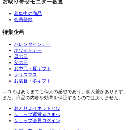
お取り寄せモニター審査
募集中の商品
会員登録
特集企画
バレンタインデー
ホワイトデー
母の日
父の日
お中元・夏ギフト
クリスマス
お歳暮・冬ギフト
口コミはあくまでも個人の感想であり、個人差があります。
また、商品の内容や効果を保証するものではありません。
おとりよせネットとは
ショップ運営者さまへ
ショップ会員ログイン