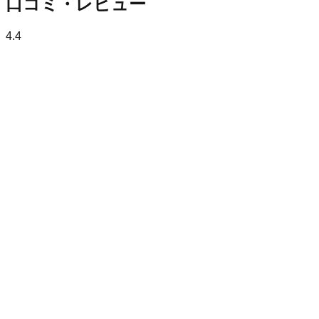
口コミ・レビュー
4.4