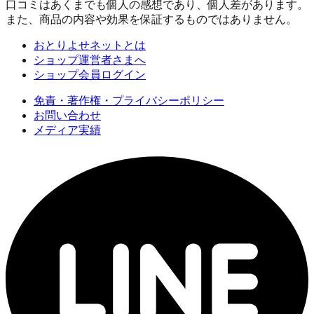
口コミはあくまでも個人の感想であり、個人差があります。
また、商品の内容や効果を保証するものではありません。
おとりよせネットとは
ショップ運営者さまへ
ショップ会員ログイン
免責・著作権・プライバシーポリシー
お問い合わせ
メディア実績