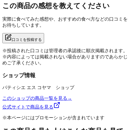
この商品の感想を教えてください
実際に食べてみた感想や、おすすめの食べ方などの口コミを
お待ちしています。
口コミを投稿する
※投稿された口コミは管理者の承認後に順次掲載されます。
※内容によっては掲載されない場合がありますのであらかじ
めご了承ください。
ショップ情報
パティシエ エス コヤマ ショップ
このショップの商品一覧を見る
→
公式サイトで商品を見る
※本ページにはプロモーションが含まれています