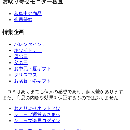
お取り寄せモニター審査
募集中の商品
会員登録
特集企画
バレンタインデー
ホワイトデー
母の日
父の日
お中元・夏ギフト
クリスマス
お歳暮・冬ギフト
口コミはあくまでも個人の感想であり、個人差があります。
また、商品の内容や効果を保証するものではありません。
おとりよせネットとは
ショップ運営者さまへ
ショップ会員ログイン