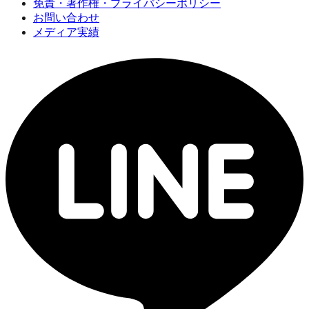
免責・著作権・プライバシーポリシー
お問い合わせ
メディア実績