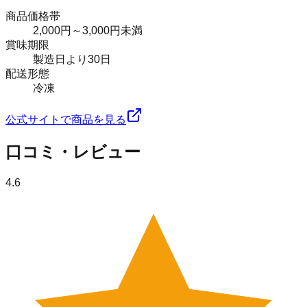
商品価格帯
2,000円～3,000円未満
賞味期限
製造日より30日
配送形態
冷凍
公式サイトで商品を見る
口コミ・レビュー
4.6