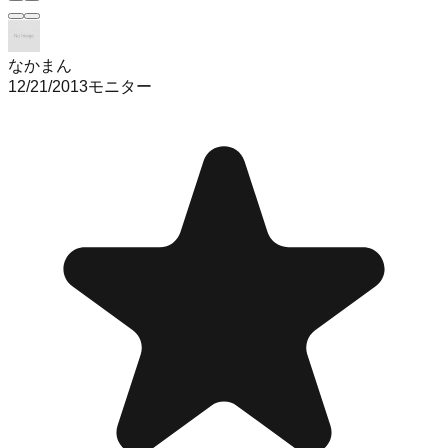
なかまん
12/21/2013
モニター