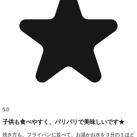
5.0
子供も食べやすく、パリパリで美味しいです★
焼き方も、フライパンに並べて、お湯かお水を３分の１ほど