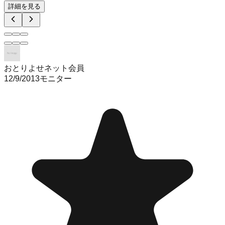
詳細を見る
おとりよせネット会員
12/9/2013
モニター