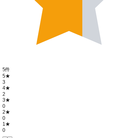
5
件
5
★
3
4
★
2
3
★
0
2
★
0
1
★
0