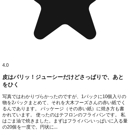
4.0
皮はパリッ！ジューシーだけどさっぱりで、あと
をひく
写真ではわかりづらかったのですが、1パックに10個入りの
物を2パックまとめて、それを大木フーズさんの赤い紙でく
るんであります。 パッケージ（その赤い紙）に焼き方も書
かれています。 使ったのはテフロンのフライパンです。 私
はごま油で焼きました。まずはフライパンいっぱいに入る量
の20個を一度で。円状に...