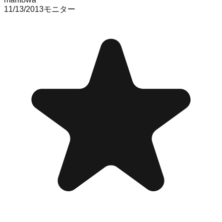
11/13/2013
モニター