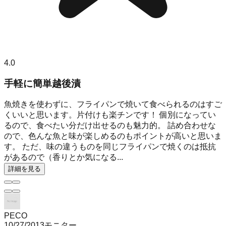
4.0
手軽に簡単越後漬
魚焼きを使わずに、フライパンで焼いて食べられるのはすご
くいいと思います。片付けも楽チンです！ 個別になってい
るので、食べたい分だけ出せるのも魅力的。 詰め合わせな
ので、色んな魚と味が楽しめるのもポイントが高いと思いま
す。 ただ、味の違うものを同じフライパンで焼くのは抵抗
があるので（香りとか気になる...
詳細を見る
PECO
10/27/2013
モニター