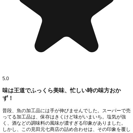
5.0
味は王道でふっくら美味、忙しい時の味方おか
ず！
普段、魚の加工品には手が伸びませんでした。スーパーで売
ってる加工品は、保存はきくけど味がいまいち。塩気が強
く、酒などの調味料の風味が濃すぎる印象がありました。
しかし、この見田元七商店の詰め合わせは、その印象を覆し