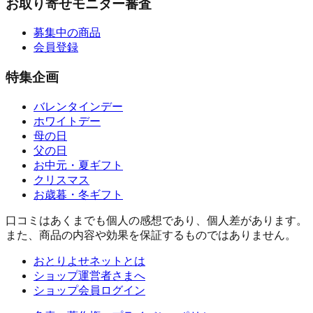
お取り寄せモニター審査
募集中の商品
会員登録
特集企画
バレンタインデー
ホワイトデー
母の日
父の日
お中元・夏ギフト
クリスマス
お歳暮・冬ギフト
口コミはあくまでも個人の感想であり、個人差があります。
また、商品の内容や効果を保証するものではありません。
おとりよせネットとは
ショップ運営者さまへ
ショップ会員ログイン