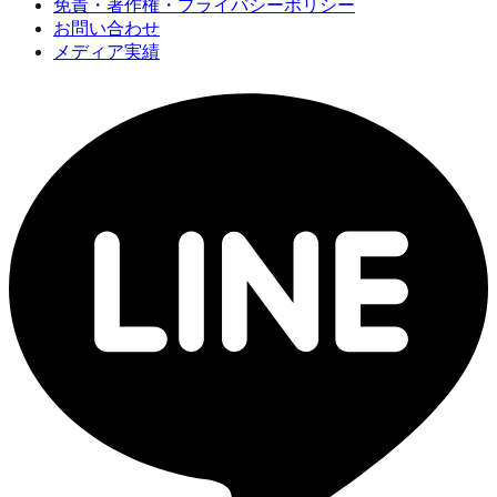
免責・著作権・プライバシーポリシー
お問い合わせ
メディア実績