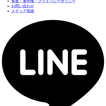
免責・著作権・プライバシーポリシー
お問い合わせ
メディア実績