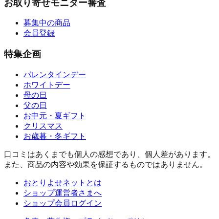
お取り寄せモニター審査
募集中の商品
会員登録
特集企画
バレンタインデー
ホワイトデー
母の日
父の日
お中元・夏ギフト
クリスマス
お歳暮・冬ギフト
口コミはあくまでも個人の感想であり、個人差があります。
また、商品の内容や効果を保証するものではありません。
おとりよせネットとは
ショップ運営者さまへ
ショップ会員ログイン