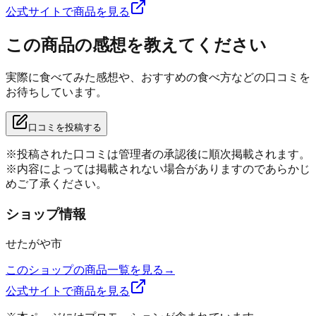
公式サイトで商品を見る
この商品の感想を教えてください
実際に食べてみた感想や、おすすめの食べ方などの口コミを
お待ちしています。
口コミを投稿する
※投稿された口コミは管理者の承認後に順次掲載されます。
※内容によっては掲載されない場合がありますのであらかじ
めご了承ください。
ショップ情報
せたがや市
このショップの商品一覧を見る
→
公式サイトで商品を見る