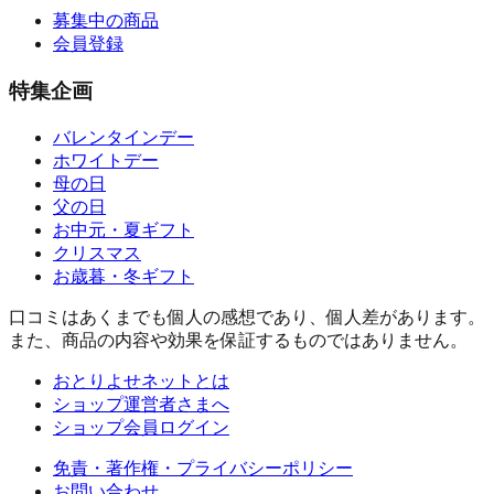
募集中の商品
会員登録
特集企画
バレンタインデー
ホワイトデー
母の日
父の日
お中元・夏ギフト
クリスマス
お歳暮・冬ギフト
口コミはあくまでも個人の感想であり、個人差があります。
また、商品の内容や効果を保証するものではありません。
おとりよせネットとは
ショップ運営者さまへ
ショップ会員ログイン
免責・著作権・プライバシーポリシー
お問い合わせ