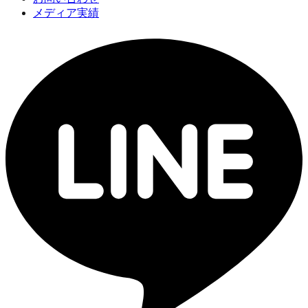
メディア実績