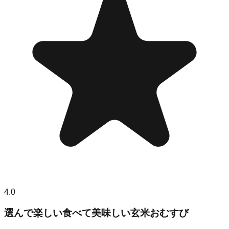
4.0
選んで楽しい食べて美味しい玄米おむすび