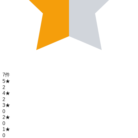
7
件
5
★
2
4
★
2
3
★
0
2
★
0
1
★
0