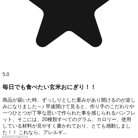
5.0
毎日でも食べたい玄米おにぎり！！
商品が届いた時、ずっしりとした重みがあり開けるのが楽し
みになりました～♪ 早速開けて見ると、作り手のこだわりや
一つひとつが丁寧な思いで作られた事を感じられるパンフレ
ット、そこには、20種類すべてのグラム、カロリー、使用
している材料が見やすく書かれており、とても感動しまし
た！！ これなら、アレルギ...