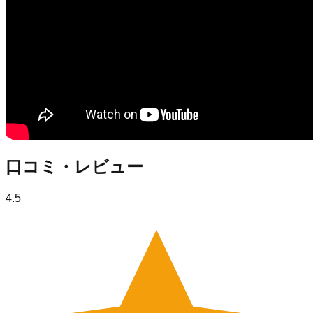
口コミ・レビュー
4.5