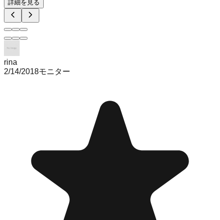
詳細を見る
rina
2/14/2018
モニター