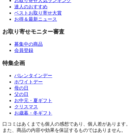
お取り寄せ人気ランキング
達人のおすすめ
ベストお取り寄せ大賞
お得＆最新ニュース
お取り寄せモニター審査
募集中の商品
会員登録
特集企画
バレンタインデー
ホワイトデー
母の日
父の日
お中元・夏ギフト
クリスマス
お歳暮・冬ギフト
口コミはあくまでも個人の感想であり、個人差があります。
また、商品の内容や効果を保証するものではありません。