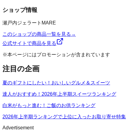
ショップ情報
瀬戸内ジェラートMARE
このショップの商品一覧を見る
→
公式サイトで商品を見る
※本ページにはプロモーションが含まれています
注目の企画
夏のギフトにしたい！おいしいグルメ＆スイーツ
達人がおすすめ！2026年上半期スイーツランキング
白米がもっと進む！ご飯のお供ランキング
2026年上半期ランキングで上位に入ったお取り寄せ特集
Advertisement