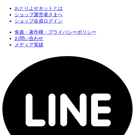
おとりよせネットとは
ショップ運営者さまへ
ショップ会員ログイン
免責・著作権・プライバシーポリシー
お問い合わせ
メディア実績