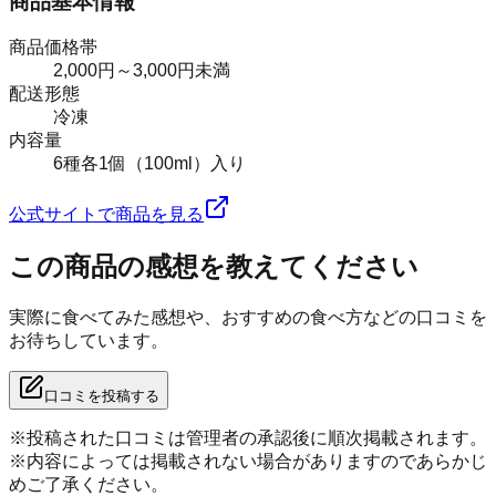
商品基本情報
商品価格帯
2,000円～3,000円未満
配送形態
冷凍
内容量
6種各1個（100ml）入り
公式サイトで商品を見る
この商品の感想を教えてください
実際に食べてみた感想や、おすすめの食べ方などの口コミを
お待ちしています。
口コミを投稿する
※投稿された口コミは管理者の承認後に順次掲載されます。
※内容によっては掲載されない場合がありますのであらかじ
めご了承ください。