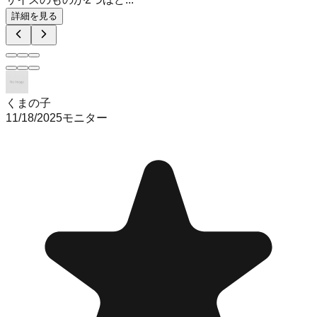
詳細を見る
くまの子
11/18/2025
モニター