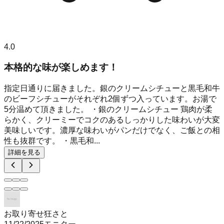
4.0
本格的な味が楽しめます！
指定日通りに届きました。銀のクリームシチューと黒毛和牛
のビーフシチューがそれぞれ2個ずつ入っています。お湯で
5分温めて頂きました。 ・銀のクリームシチュー 鶏肉が柔
らかく、クリーミーでコクのあるしっかりした味わいが大変
美味しいです。濃厚な味わいがパンだけでなく、ご飯との相
性も抜群です。 ・黒毛和...
詳細を見る
お取り寄せ狂さと