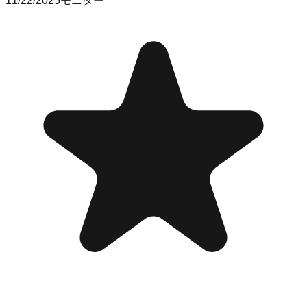
11/22/2025
モニター