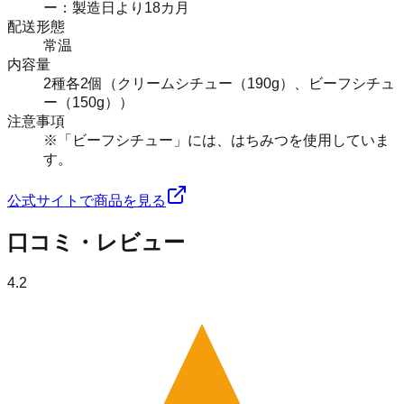
ー：製造日より18カ月
配送形態
常温
内容量
2種各2個（クリームシチュー（190g）、ビーフシチュ
ー（150g））
注意事項
※「ビーフシチュー」には、はちみつを使用していま
す。
公式サイトで商品を見る
口コミ・レビュー
4.2