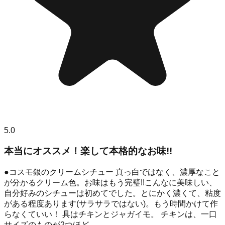
5.0
本当にオススメ！楽して本格的なお味!!
●コスモ銀のクリームシチュー 真っ白ではなく、濃厚なこと
が分かるクリーム色。お味はもう完璧!!こんなに美味しい、
自分好みのシチューは初めてでした。とにかく濃くて、粘度
がある程度あります(サラサラではない)。もう時間かけて作
らなくていい！ 具はチキンとジャガイモ。 チキンは、一口
サイズのものが2つほど...