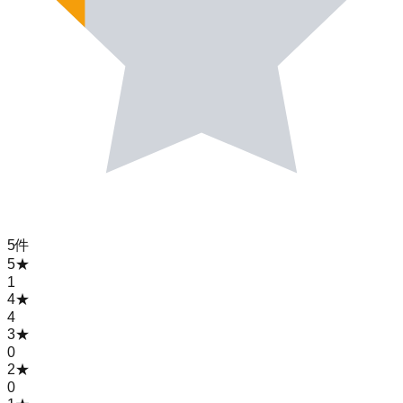
5
件
5
★
1
4
★
4
3
★
0
2
★
0