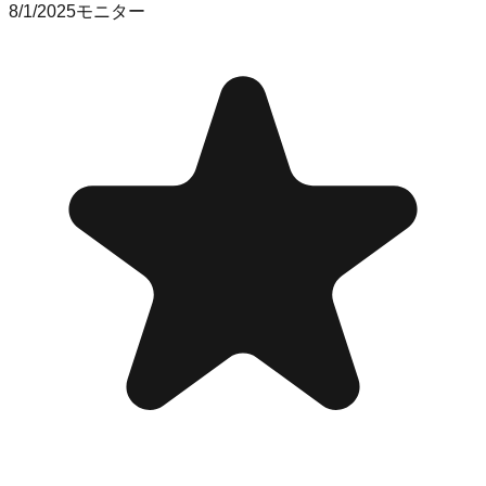
8/1/2025
モニター