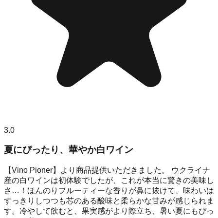
3.0
夏にぴったり、華やか白ワイン
【Vino Pioner】より商品提供いただきました。 ウクライナ
産の白ワインは初体験でしたが、これが本当に驚きの美味し
さ…！ほんのりフルーティーな香りが鼻に抜けて、味わいは
すっきりしつつも芯のある酸味と柔らかな甘みが感じられま
す。冷やして飲むと、果実感がより際立ち、暑い夏にもぴっ