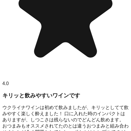
4.0
キリッと飲みやすいワインです
ウクライナワインは初めて飲みましたが、キリッとしてて飲
みやすく楽しく酔えました！ 口に入れた時のインパクトは
ありますが、しつこさは残らないのでどんどん飲めます。
おつまみもオススメされてたのとは違うおつまみと組み合わ