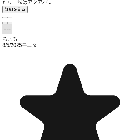
たり。私はアクアパ...
詳細を見る
ちょも
8/5/2025
モニター