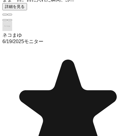
詳細を見る
ネコまゆ
6/19/2025
モニター