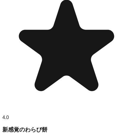
4.0
新感覚のわらび餅