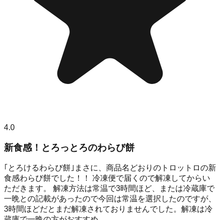
4.0
新食感！とろっとろのわらび餅
｢とろけるわらび餅｣まさに、商品名どおりのトロットロの新
食感わらび餅でした！！ 冷凍便で届くので解凍してからい
ただきます。 解凍方法は常温で3時間ほど、または冷蔵庫で
一晩との記載があったので今回は常温を選択したのですが、
3時間ほどだとまだ解凍されておりませんでした。解凍は冷
蔵庫で一晩の方がおすすめ...