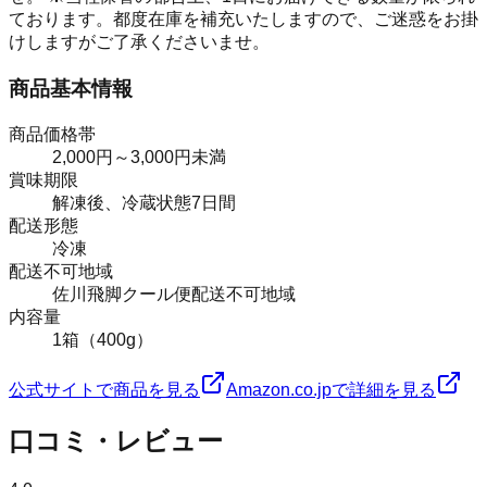
ております。都度在庫を補充いたしますので、ご迷惑をお掛
けしますがご了承くださいませ。
商品基本情報
商品価格帯
2,000円～3,000円未満
賞味期限
解凍後、冷蔵状態7日間
配送形態
冷凍
配送不可地域
佐川飛脚クール便配送不可地域
内容量
1箱（400g）
公式サイトで商品を見る
Amazon.co.jpで詳細を見る
口コミ・レビュー