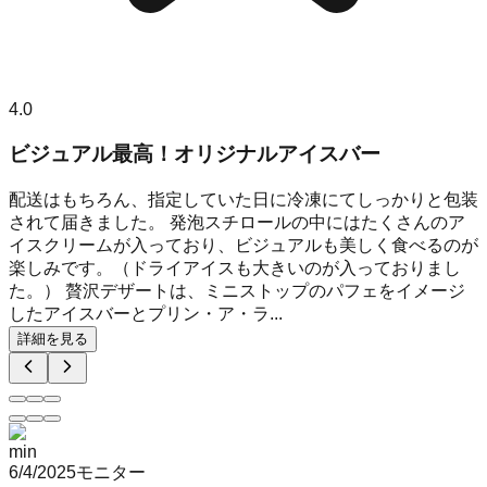
4.0
ビジュアル最高！オリジナルアイスバー
配送はもちろん、指定していた日に冷凍にてしっかりと包装
されて届きました。 発泡スチロールの中にはたくさんのア
イスクリームが入っており、ビジュアルも美しく食べるのが
楽しみです。（ドライアイスも大きいのが入っておりまし
た。） 贅沢デザートは、ミニストップのパフェをイメージ
したアイスバーとプリン・ア・ラ...
詳細を見る
min
6/4/2025
モニター