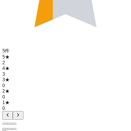
5
件
5
★
2
4
★
3
3
★
0
2
★
0
1
★
0