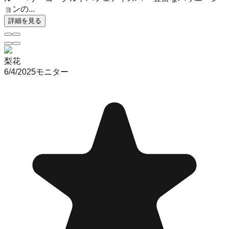
ョンの...
詳細を見る
梨花
6/4/2025
モニター