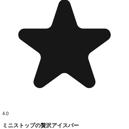
4.0
ミニストップの贅沢アイスバー