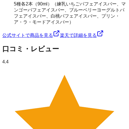
5種各2本（90ml）（練乳いちごパフェアイスバー、マ
ンゴーパフェアイスバー、ブルーベリーヨーグルトパ
フェアイスバー、白桃パフェアイスバー、プリン・
ア・ラ・モードアイスバー）
公式サイトで商品を見る
楽天で詳細を見る
口コミ・レビュー
4.4