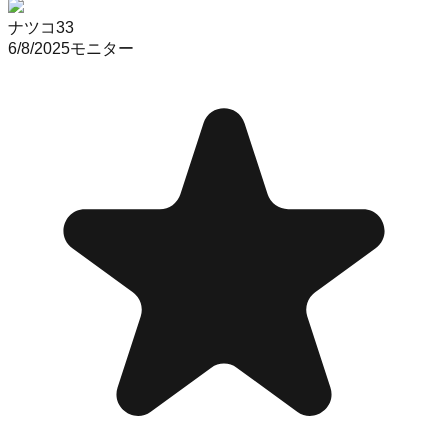
ナツコ33
6/8/2025
モニター