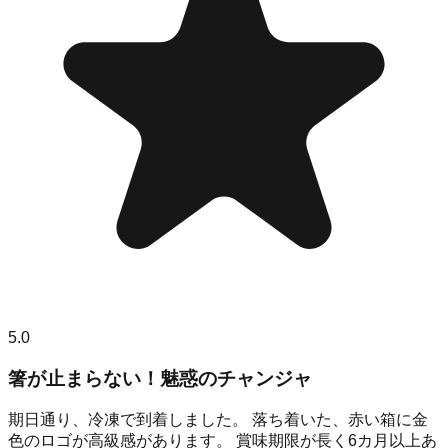
5.0
箸が止まらない！魅惑のチャンジャ
期日通り、冷凍で到着しました。 落ち着いた、赤い箱に金
色のロゴが高級感があります。 賞味期限が長く6カ月以上あ