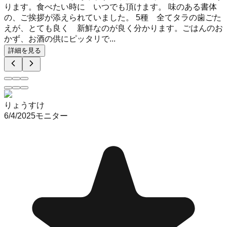
ります。食べたい時に いつでも頂けます。 味のある書体
の、ご挨拶が添えられていました。 5種 全てタラの歯ごた
えが、とても良く 新鮮なのが良く分かります。ごはんのお
かず、お酒の供にピッタリで...
詳細を見る
りょうすけ
6/4/2025
モニター