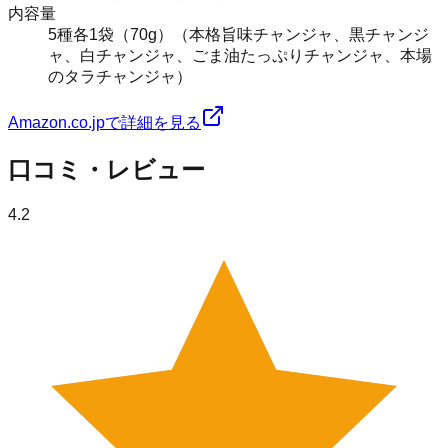
内容量
5種各1袋（70g）（本格旨味チャンジャ、黒チャンジ
ャ、白チャンジャ、ごま油たっぷりチャンジャ、本場
のタラチャンジャ）
Amazon.co.jpで詳細を見る
口コミ・レビュー
4.2