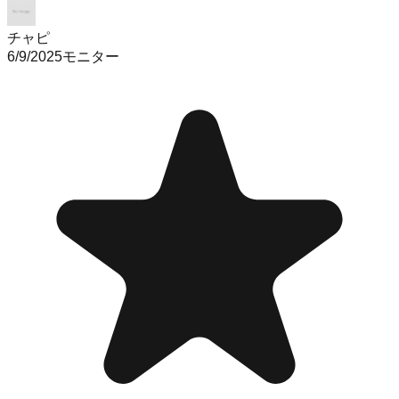
チャピ
6/9/2025
モニター