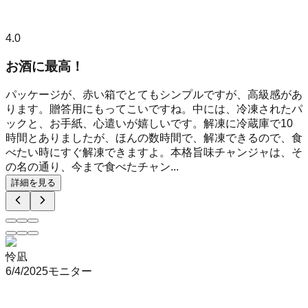
4.0
お酒に最高！
パッケージが、赤い箱でとてもシンプルですが、高級感があ
ります。贈答用にもってこいですね。中には、冷凍されたパ
ックと、お手紙、心遣いが嬉しいです。解凍に冷蔵庫で10
時間とありましたが、ほんの数時間で、解凍できるので、食
べたい時にすぐ解凍できますよ。本格旨味チャンジャは、そ
の名の通り、今まで食べたチャン...
詳細を見る
怜凪
6/4/2025
モニター