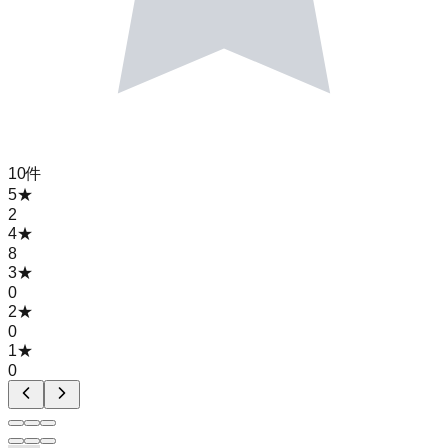
10
件
5
★
2
4
★
8
3
★
0
2
★
0
1
★
0