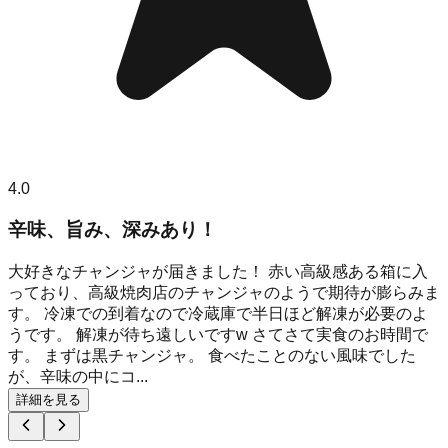
4.0
辛味、旨み、深みあり！
大好きなチャンジャが届きました！ 赤い高級感ある箱に入
っており、高級焼肉店のチャンジャのようで期待が膨らみま
す。 冷凍での到着なので冷蔵庫で半日ほど解凍が必要のよ
うです。 解凍が待ち遠しいですw さてさて実食のお時間で
す。 まずは黒チャンジャ。 食べたことのない風味でした
が、辛味の中にコ...
詳細を見る